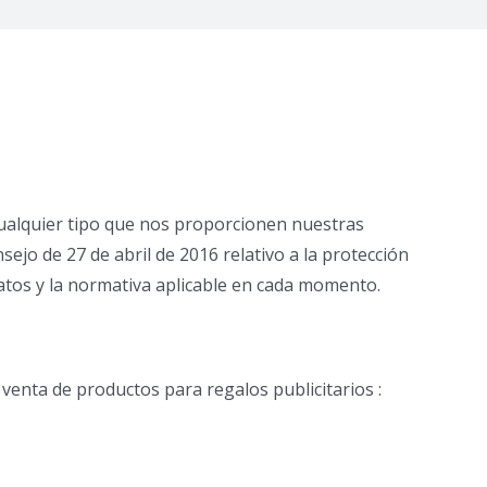
 cualquier tipo que nos proporcionen nuestras
jo de 27 de abril de 2016 relativo a la protección
 datos y la normativa aplicable en cada momento.
venta de productos para regalos publicitarios :