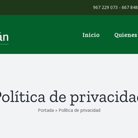
967 229 073 - 667 848 
Inicio
Quienes
olítica de privacid
Portada
»
Política de privacidad