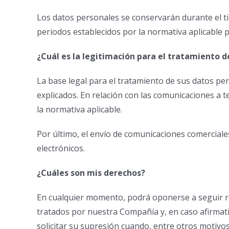
Los datos personales se conservarán durante el t
periodos establecidos por la normativa aplicable p
¿Cuál es la legitimación para el tratamiento d
La base legal para el tratamiento de sus datos pers
explicados. En relación con las comunicaciones a t
la normativa aplicable.
Por último, el envío de comunicaciones comercial
electrónicos.
¿Cuáles son mis derechos?
En cualquier momento, podrá oponerse a seguir rec
tratados por nuestra Compañía y, en caso afirmativ
solicitar su supresión cuando, entre otros motivos