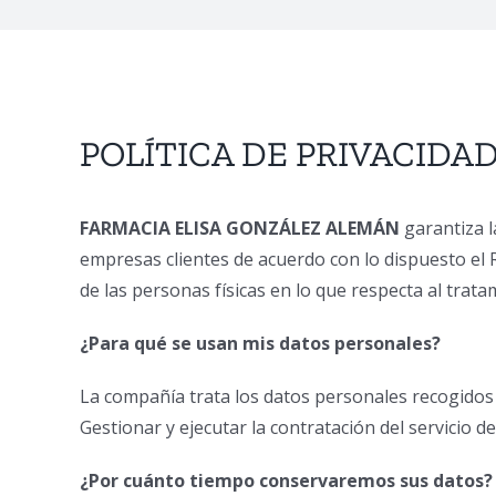
POLÍTICA DE PRIVACIDA
FARMACIA ELISA GONZÁLEZ ALEMÁN
garantiza l
empresas clientes de acuerdo con lo dispuesto el 
de las personas físicas en lo que respecta al trat
¿Para qué se usan mis datos personales?
La compañía trata los datos personales recogidos c
Gestionar y ejecutar la contratación del servicio d
¿Por cuánto tiempo conservaremos sus datos?