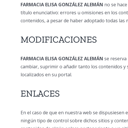
FARMACIA ELISA GONZÁLEZ ALEMÁN
no se hace 
título enunciativo: errores u omisiones en los cont
contenidos, a pesar de haber adoptado todas las m
MODIFICACIONES
FARMACIA ELISA GONZÁLEZ ALEMÁN
se reserva
cambiar, suprimir o añadir tanto los contenidos y
localizados en su portal.
ENLACES
En el caso de que en nuestra web se dispusiesen enl
ningún tipo de control sobre dichos sitios y conte