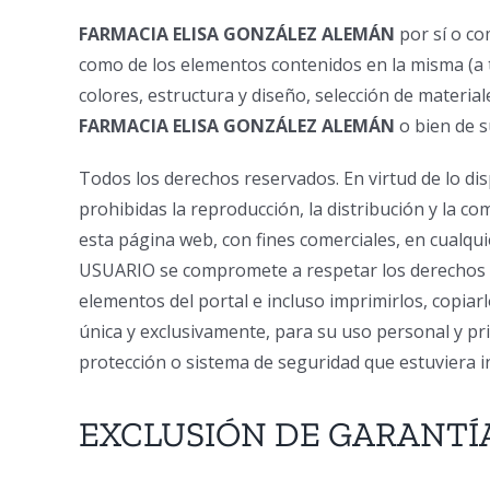
FARMACIA ELISA GONZÁLEZ ALEMÁN
por sí o co
como de los elementos contenidos en la misma (a ti
colores, estructura y diseño, selección de mater
FARMACIA ELISA GONZÁLEZ ALEMÁN
o bien de s
Todos los derechos reservados. En virtud de lo dis
prohibidas la reproducción, la distribución y la c
esta página web, con fines comerciales, en cualqui
USUARIO se compromete a respetar los derechos de
elementos del portal e incluso imprimirlos, copiar
única y exclusivamente, para su uso personal y pr
protección o sistema de seguridad que estuviera i
EXCLUSIÓN DE GARANTÍ